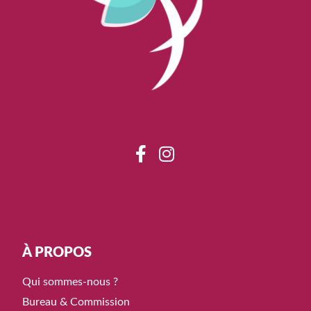
À PROPOS
Qui sommes-nous ?
Bureau & Commission