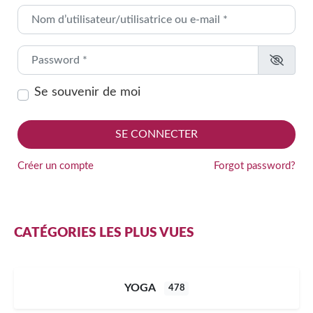
Nom d’utilisateur/utilisatrice ou e-mail
*
Password
*
Se souvenir de moi
SE CONNECTER
Alternative:
Créer un compte
Forgot password?
CATÉGORIES LES PLUS VUES
YOGA
478