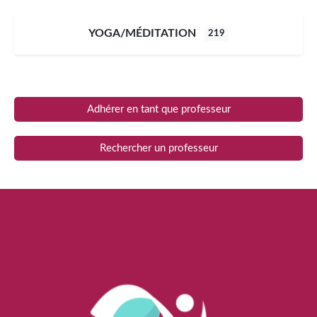
YOGA/MÉDITATION
219
Adhérer en tant que professeur
Rechercher un professeur