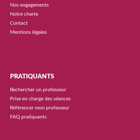
Nos engagements
Notre charte
Contact
Mentions légales
PRATIQUANTS
Rechercher un professeur
Prise en charge des séances
Référencer mon professeur
FAQ pratiquants