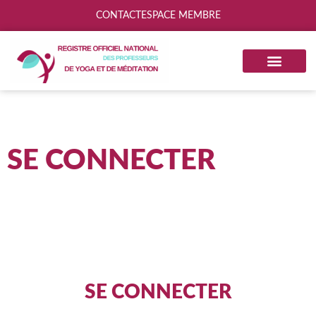
CONTACT
ESPACE MEMBRE
SE CONNECTER
SE CONNECTER