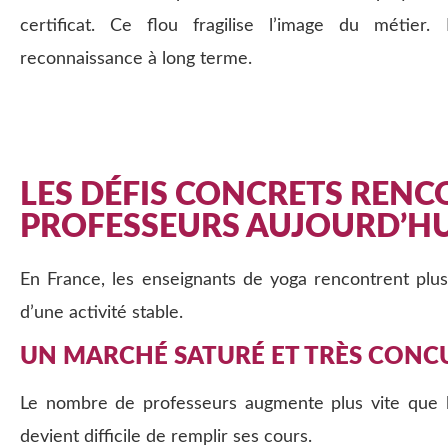
certificat. Ce flou fragilise l’image du métier. 
reconnaissance à long terme.
LES DÉFIS CONCRETS RENC
PROFESSEURS AUJOURD’HU
En France, les enseignants de yoga rencontrent plus
d’une activité stable.
UN MARCHÉ SATURÉ ET TRÈS CONC
Le nombre de professeurs augmente plus vite que la
devient difficile de remplir ses cours.