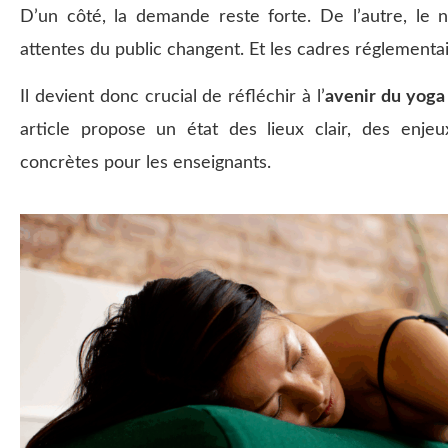
D’un côté, la demande reste forte. De l’autre, le
attentes du public changent. Et les cadres réglementai
Il devient donc crucial de réfléchir à l’
avenir du yoga
article propose un état des lieux clair, des enjeu
concrètes pour les enseignants.