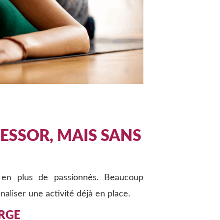
 ESSOR, MAIS SANS
 en plus de passionnés. Beaucoup
naliser une activité déjà en place.
ARGE