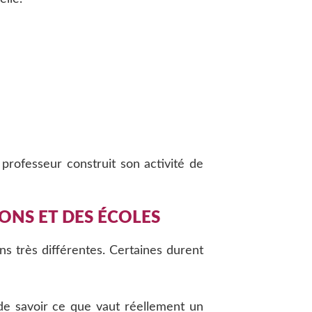
professeur construit son activité de
ONS ET DES ÉCOLES
ons très différentes. Certaines durent
 de savoir ce que vaut réellement un