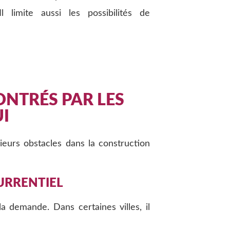
Il limite aussi les possibilités de
ONTRÉS PAR LES
I
ieurs obstacles dans la construction
URRENTIEL
 demande. Dans certaines villes, il