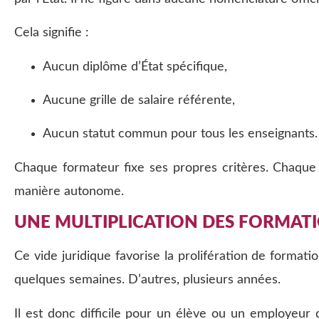
Cela signifie :
Aucun diplôme d’État spécifique,
Aucune grille de salaire référente,
Aucun statut commun pour tous les enseignants.
Chaque formateur fixe ses propres critères. Chaque 
manière autonome.
UNE MULTIPLICATION DES FORMATI
Ce vide juridique favorise la prolifération de formati
quelques semaines. D’autres, plusieurs années.
Il est donc difficile pour un élève ou un employeur