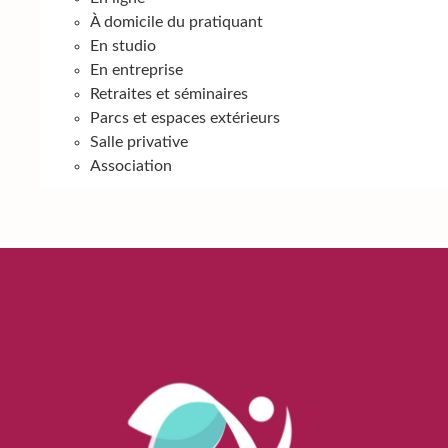
À domicile du pratiquant
En studio
En entreprise
Retraites et séminaires
Parcs et espaces extérieurs
Salle privative
Association