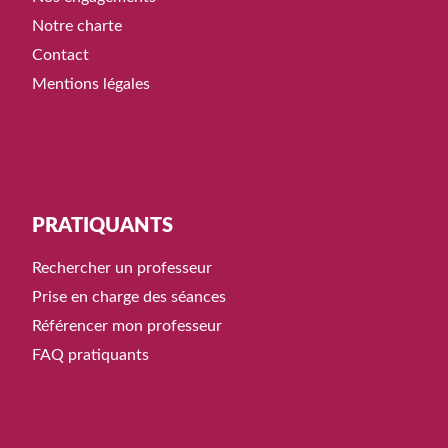
Notre charte
Contact
Mentions légales
PRATIQUANTS
Rechercher un professeur
Prise en charge des séances
Référencer mon professeur
FAQ pratiquants