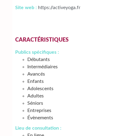
Site web :
https://activeyoga.fr
CARACTÉRISTIQUES
Publics spécifiques :
Débutants
Intermédiaires
Avancés
Enfants
Adolescents
Adultes
Séniors
Entreprises
Évènements
Lieu de consultation :
En ligne