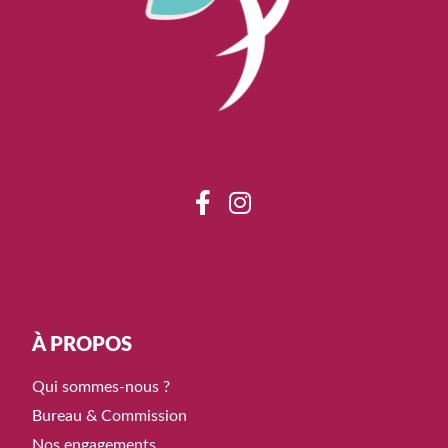
À PROPOS
Qui sommes-nous ?
Bureau & Commission
Nos engagements