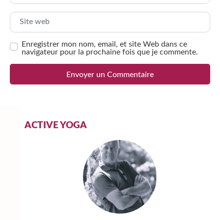
Site web
Enregistrer mon nom, email, et site Web dans ce
navigateur pour la prochaine fois que je commente.
Alternative:
ACTIVE YOGA