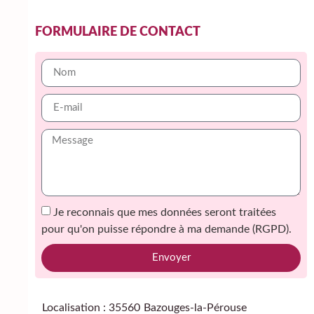
FORMULAIRE DE CONTACT
Je reconnais que mes données seront traitées
pour qu'on puisse répondre à ma demande (RGPD).
Envoyer
Alternative:
Localisation : 35560
Bazouges-la-Pérouse