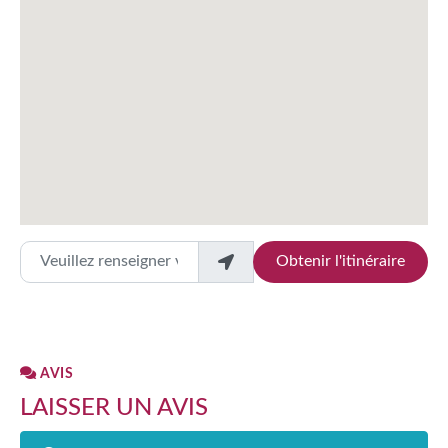
Veuillez renseigner votre localité
Obtenir l'itinéraire
AVIS
LAISSER UN AVIS