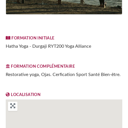
FORMATION INITIALE
Hatha Yoga - Durgaji RYT200 Yoga Alliance
FORMATION COMPLÉMENTAIRE
Restorative yoga, Ojas. Cerfication Sport Santé Bien-être.
LOCALISATION